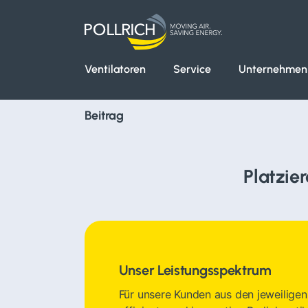
Ventilatoren
Service
Unternehmen
Beitrag
Platzie
Unser Leistungsspektrum
Für unsere Kunden aus den jeweiligen 