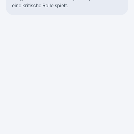
eine kritische Rolle spielt.