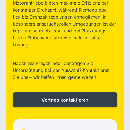
Motorantriebe bieten maximale Effizienz bei
konstanter Drehzahl, während Riementriebe
flexible Drehzahlregelungen ermöglichen. In
besonders anspruchsvollen Umgebungen ist der
Kupplungsantrieb ideal, und bei Platzmangel
bieten Einbauventilatoren eine kompakte
Lösung.
Haben Sie Fragen oder benötigen Sie
Unterstützung bei der Auswahl? Kontaktieren
Sie uns – wir helfen Ihnen gerne weiter!
Vertrieb kontaktieren