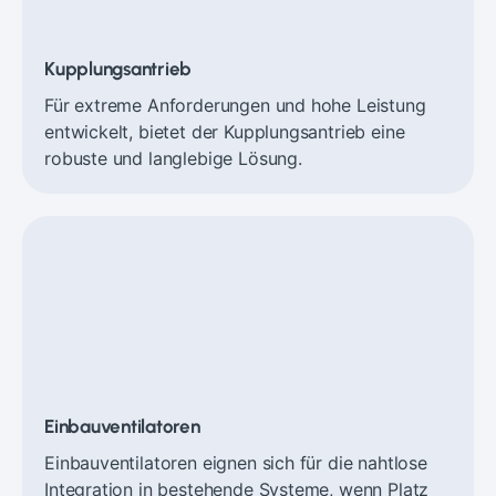
Kupplungsantrieb
Für extreme Anforderungen und hohe Leistung
entwickelt, bietet der Kupplungsantrieb eine
robuste und langlebige Lösung.
Einbauventilatoren
Einbauventilatoren eignen sich für die nahtlose
Integration in bestehende Systeme, wenn Platz