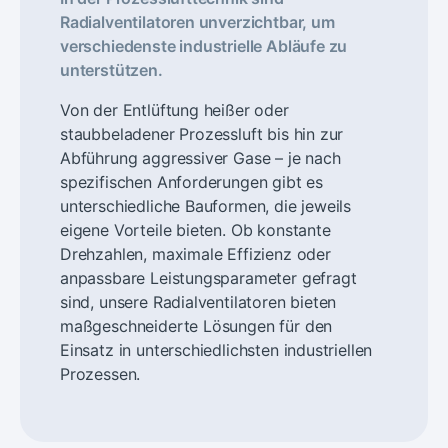
Radialventilatoren unverzichtbar, um
verschiedenste industrielle Abläufe zu
unterstützen.
Von der Entlüftung heißer oder
staubbeladener Prozessluft bis hin zur
Abführung aggressiver Gase – je nach
spezifischen Anforderungen gibt es
unterschiedliche Bauformen, die jeweils
eigene Vorteile bieten. Ob konstante
Drehzahlen, maximale Effizienz oder
anpassbare Leistungsparameter gefragt
sind, unsere Radialventilatoren bieten
maßgeschneiderte Lösungen für den
Einsatz in unterschiedlichsten industriellen
Prozessen.