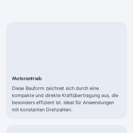
Motorantrieb
Diese Bauform zeichnet sich durch eine
kompakte und direkte Kraftübertragung aus, die
besonders effizient ist. Ideal für Anwendungen
mit konstanten Drehzahlen.