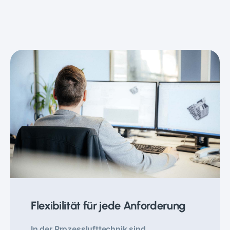
Flexibilität für jede Anforderung
In der Prozesslufttechnik sind