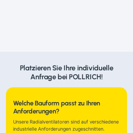
Platzieren Sie Ihre individuelle
Anfrage bei POLLRICH!
Welche Bauform passt zu Ihren
Anforderungen?
Unsere Radialventilatoren sind auf verschiedene
industrielle Anforderungen zugeschnitten.