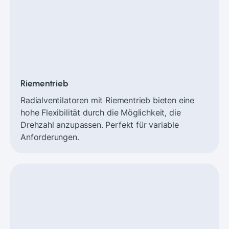
Riementrieb
Radialventilatoren mit Riementrieb bieten eine
hohe Flexibilität durch die Möglichkeit, die
Drehzahl anzupassen. Perfekt für variable
Anforderungen.