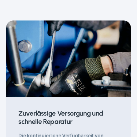
Zuverlässige Versorgung und
schnelle Reparatur
Die kontinuierliche Verfügbarkeit von