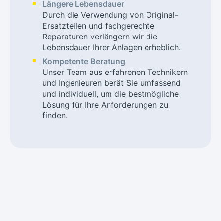
Längere Lebensdauer
Durch die Verwendung von Original-
Ersatzteilen und fachgerechte
Reparaturen verlängern wir die
Lebensdauer Ihrer Anlagen erheblich.
Kompetente Beratung
Unser Team aus erfahrenen Technikern
und Ingenieuren berät Sie umfassend
und individuell, um die bestmögliche
Lösung für Ihre Anforderungen zu
finden.