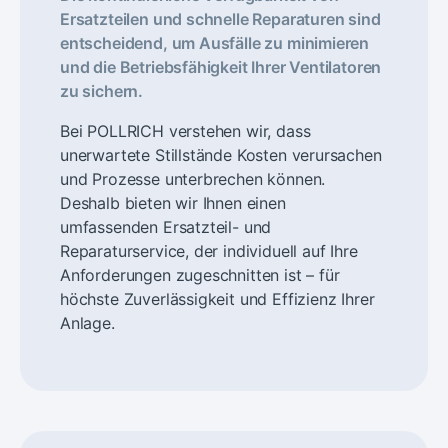
Ersatzteilen und schnelle Reparaturen sind
entscheidend, um Ausfälle zu minimieren
und die Betriebsfähigkeit Ihrer Ventilatoren
zu sichern.
Bei POLLRICH verstehen wir, dass
unerwartete Stillstände Kosten verursachen
und Prozesse unterbrechen können.
Deshalb bieten wir Ihnen einen
umfassenden Ersatzteil- und
Reparaturservice, der individuell auf Ihre
Anforderungen zugeschnitten ist – für
höchste Zuverlässigkeit und Effizienz Ihrer
Anlage.