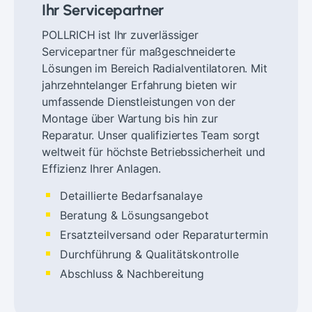
Ihr Servicepartner
POLLRICH ist Ihr zuverlässiger
Servicepartner für maßgeschneiderte
Lösungen im Bereich Radialventilatoren. Mit
jahrzehntelanger Erfahrung bieten wir
umfassende Dienstleistungen von der
Montage über Wartung bis hin zur
Reparatur. Unser qualifiziertes Team sorgt
weltweit für höchste Betriebssicherheit und
Effizienz Ihrer Anlagen.
Detaillierte Bedarfsanalaye
Beratung & Lösungsangebot
Ersatzteilversand oder Reparaturtermin
Durchführung & Qualitätskontrolle
Abschluss & Nachbereitung