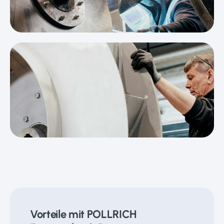
Vorteile mit POLLRICH