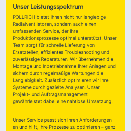
Unser Leistungsspektrum
POLLRICH bietet Ihnen nicht nur langlebige
Radialventilatoren, sondern auch einen
umfassenden Service, der Ihre
Produktionsprozesse optimal unterstützt. Unser
Team sorgt für schnelle Lieferung von
Ersatzteilen, effizientes Troubleshooting und
zuverlässige Reparaturen. Wir übernehmen die
Montage und Inbetriebnahme Ihrer Anlagen und
sichern durch regelmäßige Wartungen die
Langlebigkeit. Zusätzlich optimieren wir Ihre
Systeme durch gezielte Analysen. Unser
Projekt- und Auftragsmanagement
gewährleistet dabei eine nahtlose Umsetzung.
Unser Service passt sich Ihren Anforderungen
an und hilft, Ihre Prozesse zu optimieren – ganz