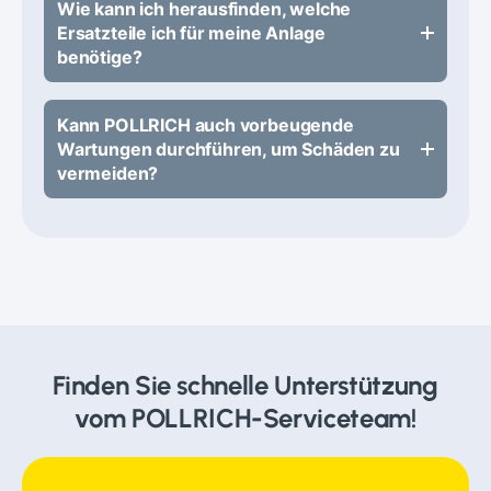
Wie kann ich herausfinden, welche
Ersatzteile ich für meine Anlage
benötige?
Kann POLLRICH auch vorbeugende
Wartungen durchführen, um Schäden zu
vermeiden?
Finden Sie schnelle Unterstützung
vom POLLRICH-Serviceteam!