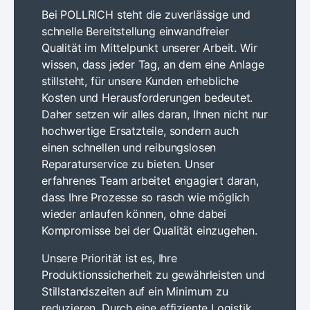
Bei POLLRICH steht die zuverlässige und
schnelle Bereitstellung einwandfreier
Qualität im Mittelpunkt unserer Arbeit. Wir
wissen, dass jeder Tag, an dem eine Anlage
stillsteht, für unsere Kunden erhebliche
Kosten und Herausforderungen bedeutet.
Daher setzen wir alles daran, Ihnen nicht nur
hochwertige Ersatzteile, sondern auch
einen schnellen und reibungslosen
Reparaturservice zu bieten. Unser
erfahrenes Team arbeitet engagiert daran,
dass Ihre Prozesse so rasch wie möglich
wieder anlaufen können, ohne dabei
Kompromisse bei der Qualität einzugehen.
Unsere Priorität ist es, Ihre
Produktionssicherheit zu gewährleisten und
Stillstandszeiten auf ein Minimum zu
reduzieren. Durch eine effiziente Logistik,