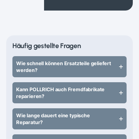
Häufig gestellte Fragen
Wie schnell können Ersatzteile geliefert
werden?
Kann POLLRICH auch Fremdfabrikate
reparieren?
Wie lange dauert eine typische
Reparatur?