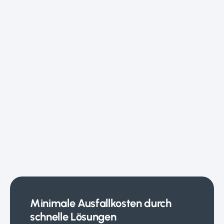
Minimale Ausfallkosten durch
schnelle Lösungen