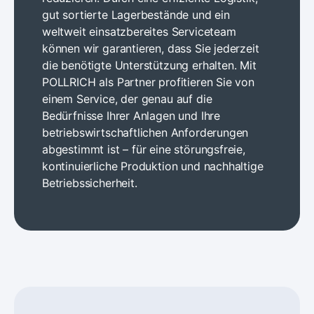
gut sortierte Lagerbestände und ein
weltweit einsatzbereites Serviceteam
können wir garantieren, dass Sie jederzeit
die benötigte Unterstützung erhalten. Mit
POLLRICH als Partner profitieren Sie von
einem Service, der genau auf die
Bedürfnisse Ihrer Anlagen und Ihre
betriebswirtschaftlichen Anforderungen
abgestimmt ist – für eine störungsfreie,
kontinuierliche Produktion und nachhaltige
Betriebssicherheit.