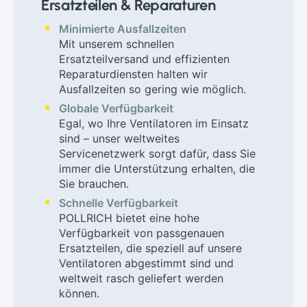
Ersatzteilen & Reparaturen
Minimierte Ausfallzeiten
Mit unserem schnellen
Ersatzteilversand und effizienten
Reparaturdiensten halten wir
Ausfallzeiten so gering wie möglich.
Globale Verfügbarkeit
Egal, wo Ihre Ventilatoren im Einsatz
sind – unser weltweites
Servicenetzwerk sorgt dafür, dass Sie
immer die Unterstützung erhalten, die
Sie brauchen.
Schnelle Verfügbarkeit
POLLRICH bietet eine hohe
Verfügbarkeit von passgenauen
Ersatzteilen, die speziell auf unsere
Ventilatoren abgestimmt sind und
weltweit rasch geliefert werden
können.