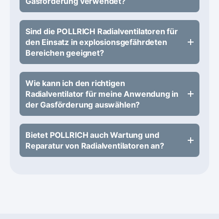
Gasförderung verwendet?
Sind die POLLRICH Radialventilatoren für
den Einsatz in explosionsgefährdeten
Bereichen geeignet?
Wie kann ich den richtigen
Radialventilator für meine Anwendung in
der Gasförderung auswählen?
Bietet POLLRICH auch Wartung und
Reparatur von Radialventilatoren an?