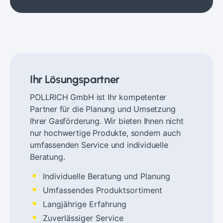
Ihr Lösungspartner
POLLRICH GmbH ist Ihr kompetenter
Partner für die Planung und Umsetzung
Ihrer Gasförderung. Wir bieten Ihnen nicht
nur hochwertige Produkte, sondern auch
umfassenden Service und individuelle
Beratung.
Individuelle Beratung und Planung
Umfassendes Produktsortiment
Langjährige Erfahrung
Zuverlässiger Service