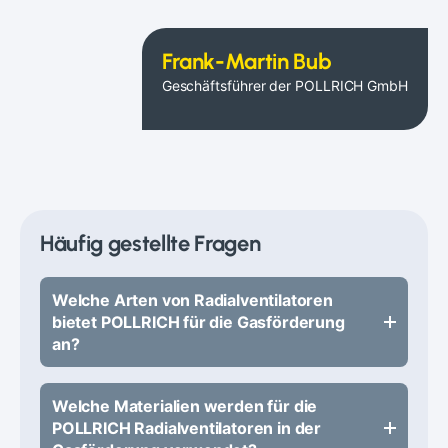
Frank-Martin Bub
Geschäftsführer der POLLRICH GmbH
Häufig gestellte Fragen
Welche Arten von Radialventilatoren
bietet POLLRICH für die Gasförderung
an?
Welche Materialien werden für die
POLLRICH Radialventilatoren in der