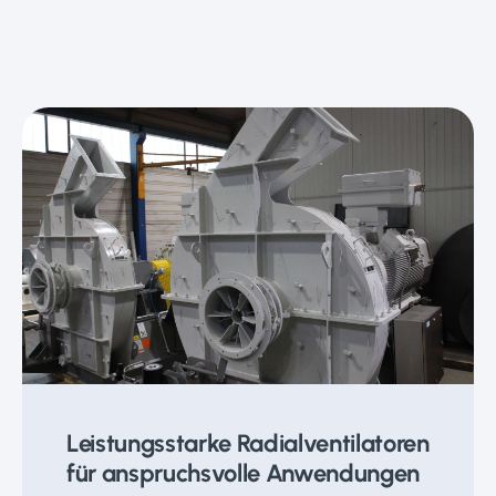
Leistungsstarke Radialventilatoren
für anspruchsvolle Anwendungen