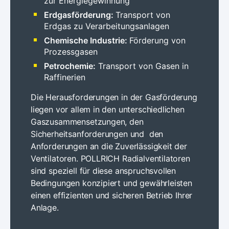
zur Energiegewinnung
Erdgasförderung:
Transport von
Erdgas zu Verarbeitungsanlagen
Chemische Industrie:
Förderung von
Prozessgasen
Petrochemie:
Transport von Gasen in
Raffinerien
Die Herausforderungen in der Gasförderung
liegen vor allem in den unterschiedlichen
Gaszusammensetzungen, den
Sicherheitsanforderungen und den
Anforderungen an die Zuverlässigkeit der
Ventilatoren. POLLRICH Radialventilatoren
sind speziell für diese anspruchsvollen
Bedingungen konzipiert und gewährleisten
einen effizienten und sicheren Betrieb Ihrer
Anlage.