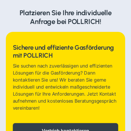
Platzieren Sie Ihre individuelle
Anfrage bei POLLRICH!
Sichere und effiziente Gasförderung
mit POLLRICH
Sie suchen nach zuverlässigen und effizienten
Lösungen für die Gasförderung? Dann
kontaktieren Sie uns! Wir beraten Sie gerne
individuell und entwickeln maßgeschneiderte
Lösungen für Ihre Anforderungen. Jetzt Kontakt
aufnehmen und kostenloses Beratungsgespräch
vereinbaren!
Vertrieb kontaktieren