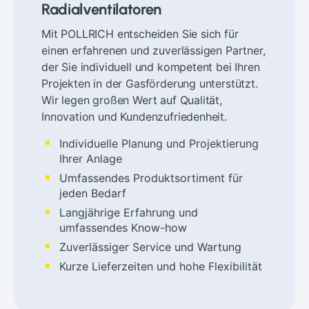
Radialventilatoren
Mit POLLRICH entscheiden Sie sich für
einen erfahrenen und zuverlässigen Partner,
der Sie individuell und kompetent bei Ihren
Projekten in der Gasförderung unterstützt.
Wir legen großen Wert auf Qualität,
Innovation und Kundenzufriedenheit.
Individuelle Planung und Projektierung
Ihrer Anlage
Umfassendes Produktsortiment für
jeden Bedarf
Langjährige Erfahrung und
umfassendes Know-how
Zuverlässiger Service und Wartung
Kurze Lieferzeiten und hohe Flexibilität