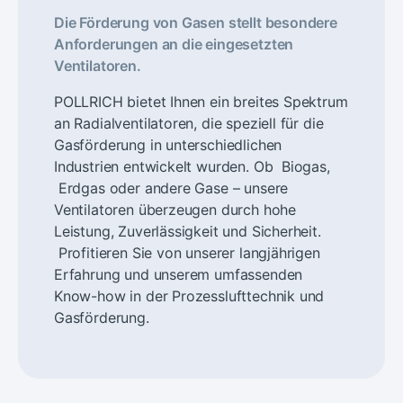
Die Förderung von Gasen stellt besondere
Anforderungen an die eingesetzten
Ventilatoren.
POLLRICH bietet Ihnen ein breites Spektrum
an Radialventilatoren, die speziell für die
Gasförderung in unterschiedlichen
Industrien entwickelt wurden. Ob Biogas,
Erdgas oder andere Gase – unsere
Ventilatoren überzeugen durch hohe
Leistung, Zuverlässigkeit und Sicherheit.
Profitieren Sie von unserer langjährigen
Erfahrung und unserem umfassenden
Know-how in der Prozesslufttechnik und
Gasförderung.