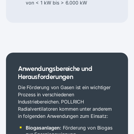
von < 1 kW bis > 6.000 kW
Anwendungsbereiche und
Herausforderungen
Die Förderung von Gasen ist ein wichtiger
Prozess in verschiedenen
Industriebereichen. POLLRICH
Radialventilatoren kommen unter anderem
in folgenden Anwendungen zum Einsatz:
Biogasanlagen:
Förderung von Biogas