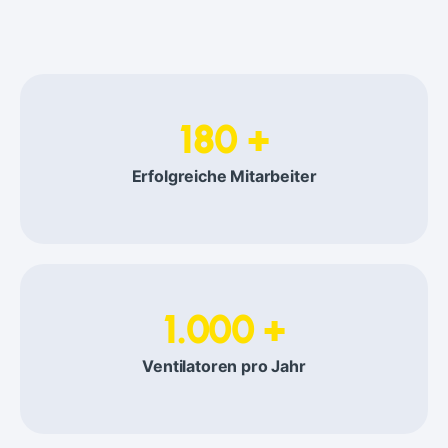
180 +
Erfolgreiche Mitarbeiter
1.000 +
Ventilatoren pro Jahr