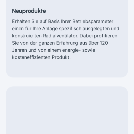
Neuprodukte
Erhalten Sie auf Basis Ihrer Betriebsparameter
einen für Ihre Anlage spezifisch ausgelegten und
konstruierten Radialventilator. Dabei profitieren
Sie von der ganzen Erfahrung aus über 120
Jahren und von einem energie- sowie
kosteneffizienten Produkt.