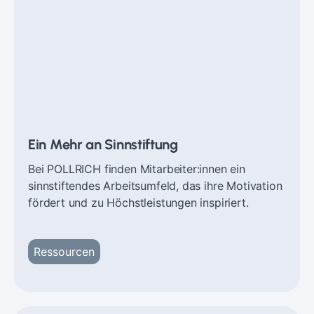
Ein Mehr an Sinnstiftung
Bei POLLRICH finden Mitarbeiter:innen ein
sinnstiftendes Arbeitsumfeld, das ihre Motivation
fördert und zu Höchstleistungen inspiriert.
Ressourcen