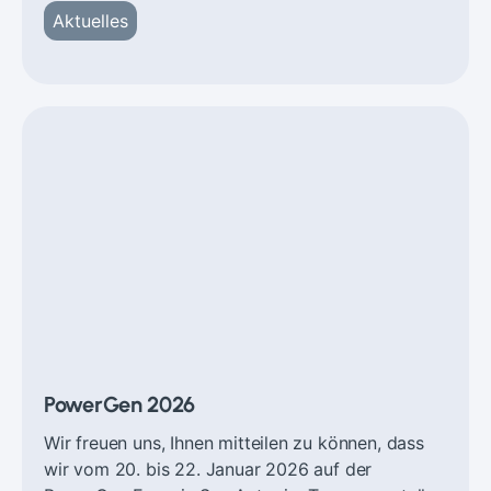
Aktuelles
PowerGen 2026
Wir freuen uns, Ihnen mitteilen zu können, dass
wir vom 20. bis 22. Januar 2026 auf der