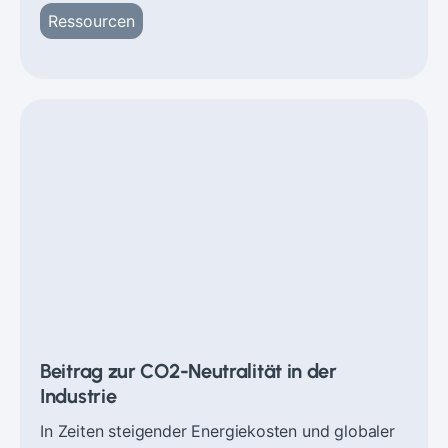
Ressourcen
Beitrag zur CO2-Neutralität in der
Industrie
In Zeiten steigender Energiekosten und globaler