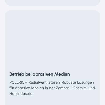
Betrieb bei abrasiven Medien
POLLRICH Radialventilatoren: Robuste Lösungen
für abrasive Medien in der Zement-, Chemie- und
Holzindustrie.