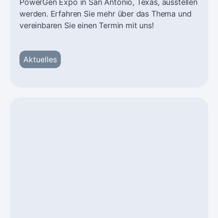
PowerGen Expo in San Antonio, Texas, ausstellen
werden. Erfahren Sie mehr über das Thema und
vereinbaren Sie einen Termin mit uns!
Aktuelles