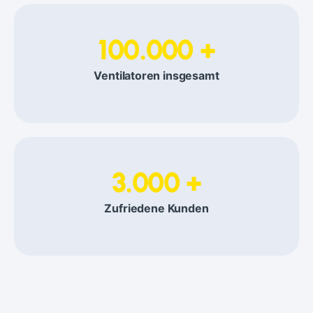
100.000 +
Ventilatoren insgesamt
3.000 +
Zufriedene Kunden