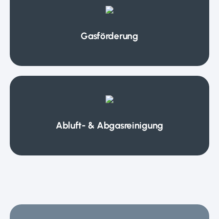
Gasförderung
Abluft- & Abgasreinigung