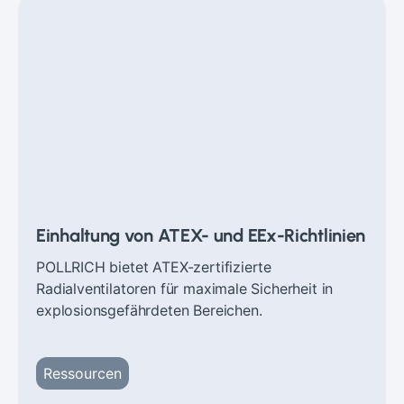
Einhaltung von ATEX- und EEx-Richtlinien
POLLRICH bietet ATEX-zertifizierte
Radialventilatoren für maximale Sicherheit in
explosionsgefährdeten Bereichen.
Ressourcen