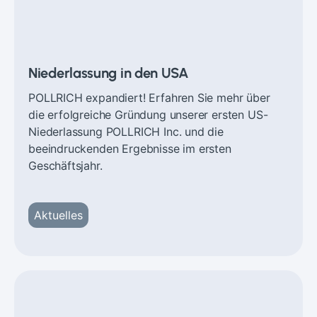
Niederlassung in den USA
POLLRICH expandiert! Erfahren Sie mehr über
die erfolgreiche Gründung unserer ersten US-
Niederlassung POLLRICH Inc. und die
beeindruckenden Ergebnisse im ersten
Geschäftsjahr.
Aktuelles