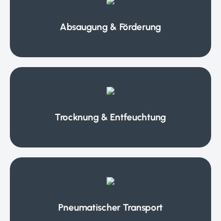
Absaugung & Förderung
Trocknung & Entfeuchtung
Pneumatischer Transport