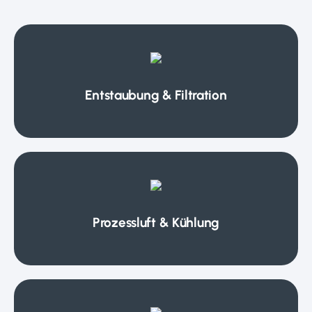
Entstaubung & Filtration
Prozessluft & Kühlung