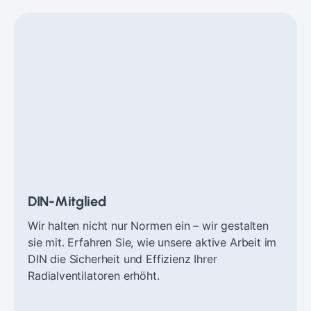
DIN-Mitglied
Wir halten nicht nur Normen ein – wir gestalten
sie mit. Erfahren Sie, wie unsere aktive Arbeit im
DIN die Sicherheit und Effizienz Ihrer
Radialventilatoren erhöht.