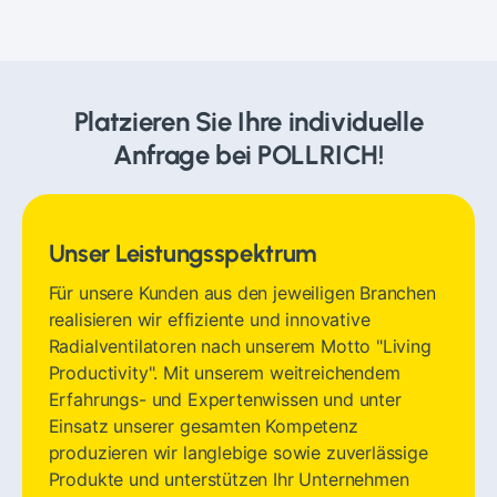
Platzieren Sie Ihre individuelle
Anfrage bei POLLRICH!
Unser Leistungsspektrum
Für unsere Kunden aus den jeweiligen Branchen
realisieren wir effiziente und innovative
Radialventilatoren nach unserem Motto "Living
Productivity". Mit unserem weitreichendem
Erfahrungs- und Expertenwissen und unter
Einsatz unserer gesamten Kompetenz
produzieren wir langlebige sowie zuverlässige
Produkte und unterstützen Ihr Unternehmen