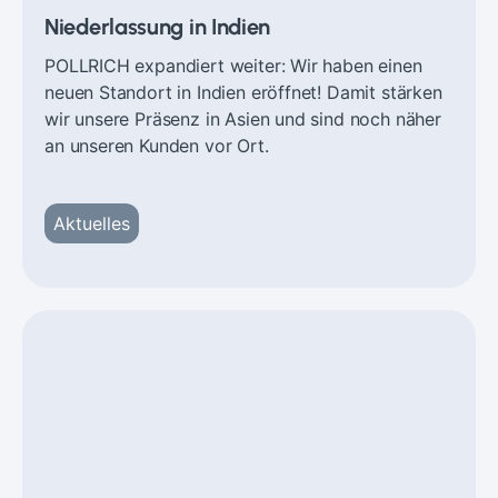
Niederlassung in Indien
POLLRICH expandiert weiter: Wir haben einen
neuen Standort in Indien eröffnet! Damit stärken
wir unsere Präsenz in Asien und sind noch näher
an unseren Kunden vor Ort.
Aktuelles