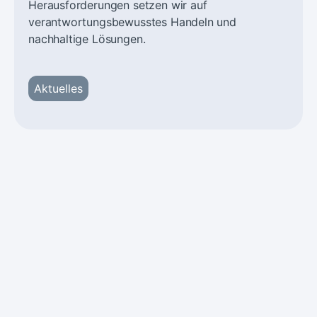
Herausforderungen setzen wir auf
verantwortungsbewusstes Handeln und
nachhaltige Lösungen.
Aktuelles