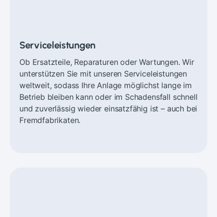
Serviceleistungen
Ob Ersatzteile, Reparaturen oder Wartungen. Wir
unterstützen Sie mit unseren Serviceleistungen
weltweit, sodass Ihre Anlage möglichst lange im
Betrieb bleiben kann oder im Schadensfall schnell
und zuverlässig wieder einsatzfähig ist – auch bei
Fremdfabrikaten.