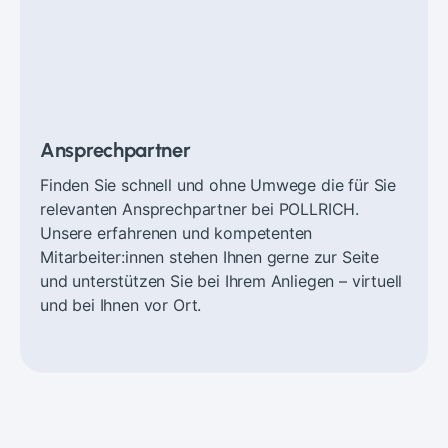
Ansprechpartner
Finden Sie schnell und ohne Umwege die für Sie
relevanten Ansprechpartner bei POLLRICH.
Unsere erfahrenen und kompetenten
Mitarbeiter:innen stehen Ihnen gerne zur Seite
und unterstützen Sie bei Ihrem Anliegen – virtuell
und bei Ihnen vor Ort.