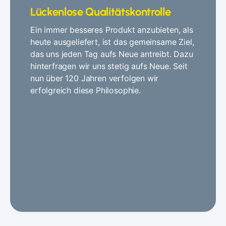
Lückenlose Qualitätskontrolle
Ein immer besseres Produkt anzubieten, als
heute ausgeliefert, ist das gemeinsame Ziel,
das uns jeden Tag aufs Neue antreibt. Dazu
hinterfragen wir uns stetig aufs Neue. Seit
nun über 120 Jahren verfolgen wir
erfolgreich diese Philosophie.