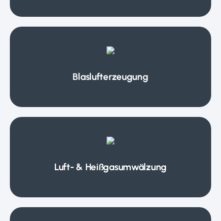
Blaslufterzeugung
Luft- & Heißgasumwälzung